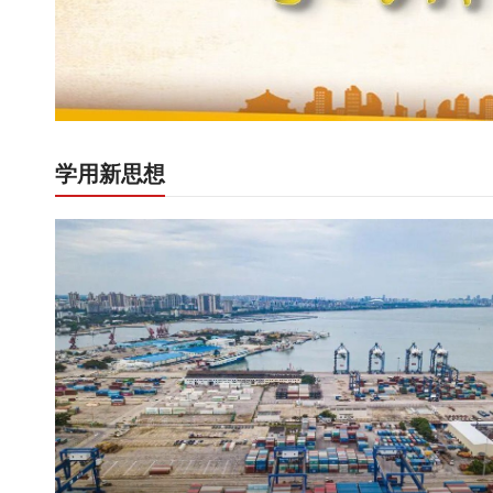
学用新思想