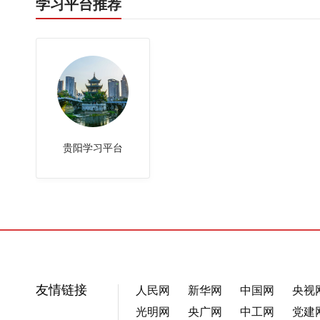
学习平台推荐
贵阳学习平台